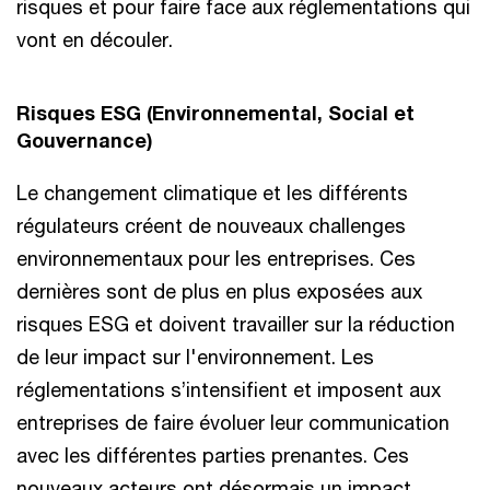
risques et pour faire face aux réglementations qui
vont en découler.
Risques ESG (Environnemental, Social et
Gouvernance)
Le changement climatique et les différents
régulateurs créent de nouveaux challenges
environnementaux pour les entreprises. Ces
dernières sont de plus en plus exposées aux
risques ESG et doivent travailler sur la réduction
de leur impact sur l'environnement. Les
réglementations s’intensifient et imposent aux
entreprises de faire évoluer leur communication
avec les différentes parties prenantes. Ces
nouveaux acteurs ont désormais un impact