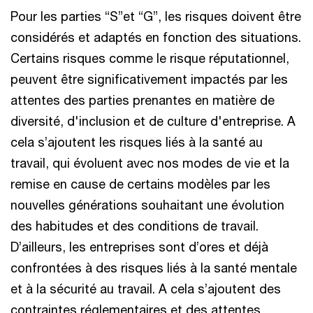
Pour les parties “S”et “G”, les risques doivent être
considérés et adaptés en fonction des situations.
Certains risques comme le risque réputationnel,
peuvent être significativement impactés par les
attentes des parties prenantes en matière de
diversité, d'inclusion et de culture d'entreprise. A
cela s’ajoutent les risques liés à la santé au
travail, qui évoluent avec nos modes de vie et la
remise en cause de certains modèles par les
nouvelles générations souhaitant une évolution
des habitudes et des conditions de travail.
D’ailleurs, les entreprises sont d’ores et déjà
confrontées à des risques liés à la santé mentale
et à la sécurité au travail. A cela s’ajoutent des
contraintes réglementaires et des attentes