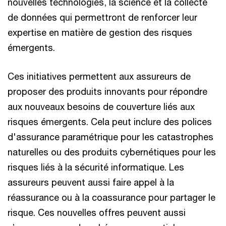
nouvelles technologies, la science et la collecte
de données qui permettront de renforcer leur
expertise en matière de gestion des risques
émergents.
Ces initiatives permettent aux assureurs de
proposer des produits innovants pour répondre
aux nouveaux besoins de couverture liés aux
risques émergents. Cela peut inclure des polices
d'assurance paramétrique pour les catastrophes
naturelles ou des produits cybernétiques pour les
risques liés à la sécurité informatique. Les
assureurs peuvent aussi faire appel à la
réassurance ou à la coassurance pour partager le
risque. Ces nouvelles offres peuvent aussi