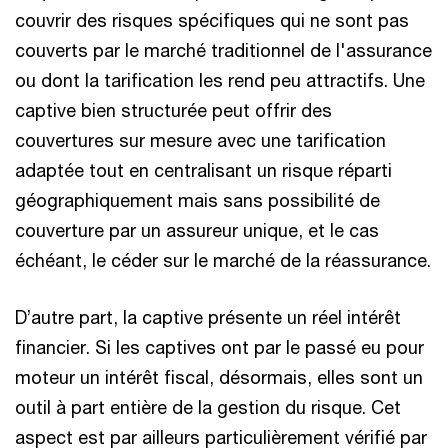
couvrir des risques spécifiques qui ne sont pas
couverts par le marché traditionnel de l'assurance
ou dont la tarification les rend peu attractifs. Une
captive bien structurée peut offrir des
couvertures sur mesure avec une tarification
adaptée tout en centralisant un risque réparti
géographiquement mais sans possibilité de
couverture par un assureur unique, et le cas
échéant, le céder sur le marché de la réassurance.
D’autre part, la captive présente un réel intérêt
financier. Si les captives ont par le passé eu pour
moteur un intérêt fiscal, désormais, elles sont un
outil à part entière de la gestion du risque. Cet
aspect est par ailleurs particulièrement vérifié par