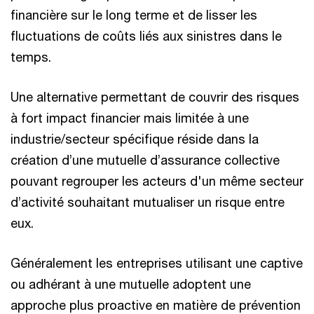
financière sur le long terme et de lisser les
fluctuations de coûts liés aux sinistres dans le
temps.
Une alternative permettant de couvrir des risques
à fort impact financier mais limitée à une
industrie/secteur spécifique réside dans la
création d’une mutuelle d’assurance collective
pouvant regrouper les acteurs d'un même secteur
d’activité souhaitant mutualiser un risque entre
eux.
Généralement les entreprises utilisant une captive
ou adhérant à une mutuelle adoptent une
approche plus proactive en matière de prévention