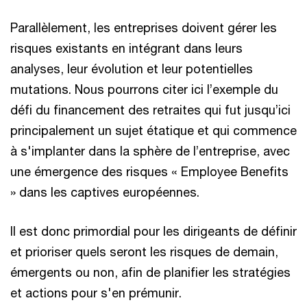
Parallèlement, les entreprises doivent gérer les
risques existants en intégrant dans leurs
analyses, leur évolution et leur potentielles
mutations. Nous pourrons citer ici l’exemple du
défi du financement des retraites qui fut jusqu’ici
principalement un sujet étatique et qui commence
à s'implanter dans la sphère de l’entreprise, avec
une émergence des risques « Employee Benefits
» dans les captives européennes.
Il est donc primordial pour les dirigeants de définir
et prioriser quels seront les risques de demain,
émergents ou non, afin de planifier les stratégies
et actions pour s'en prémunir.