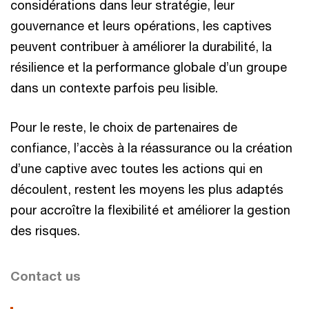
considérations dans leur stratégie, leur
gouvernance et leurs opérations, les captives
peuvent contribuer à améliorer la durabilité, la
résilience et la performance globale d’un groupe
dans un contexte parfois peu lisible.
Pour le reste, le choix de partenaires de
confiance, l’accès à la réassurance ou la création
d’une captive avec toutes les actions qui en
découlent, restent les moyens les plus adaptés
pour accroître la flexibilité et améliorer la gestion
des risques.
Contact us