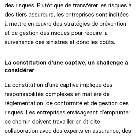
des risques. Plutôt que de transférer les risques à
des tiers assureurs, les entreprises sont incitées
à mettre en œuvre des stratégies de prévention
et de gestion des risques pour réduire la
survenance des sinistres et donc les coûts.
La constitution d’une captive, un challenge à
considérer
La constitution d’une captive implique des
responsabilités complexes en matière de
réglementation, de conformité et de gestion des
risques. Les entreprises envisageant d’emprunter
ce chemin doivent travailler en étroite
collaboration avec des experts en assurance, des