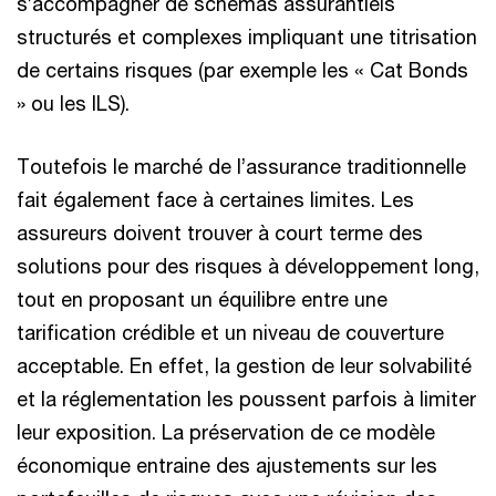
s’accompagner de schémas assurantiels
structurés et complexes impliquant une titrisation
de certains risques (par exemple les « Cat Bonds
» ou les ILS).
Toutefois le marché de l’assurance traditionnelle
fait également face à certaines limites. Les
assureurs doivent trouver à court terme des
solutions pour des risques à développement long,
tout en proposant un équilibre entre une
tarification crédible et un niveau de couverture
acceptable. En effet, la gestion de leur solvabilité
et la réglementation les poussent parfois à limiter
leur exposition. La préservation de ce modèle
économique entraine des ajustements sur les