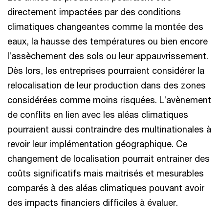
directement impactées par des conditions
climatiques changeantes comme la montée des
eaux, la hausse des températures ou bien encore
l’assèchement des sols ou leur appauvrissement.
Dès lors, les entreprises pourraient considérer la
relocalisation de leur production dans des zones
considérées comme moins risquées. L’avènement
de conflits en lien avec les aléas climatiques
pourraient aussi contraindre des multinationales à
revoir leur implémentation géographique. Ce
changement de localisation pourrait entrainer des
coûts significatifs mais maitrisés et mesurables
comparés à des aléas climatiques pouvant avoir
des impacts financiers difficiles à évaluer.