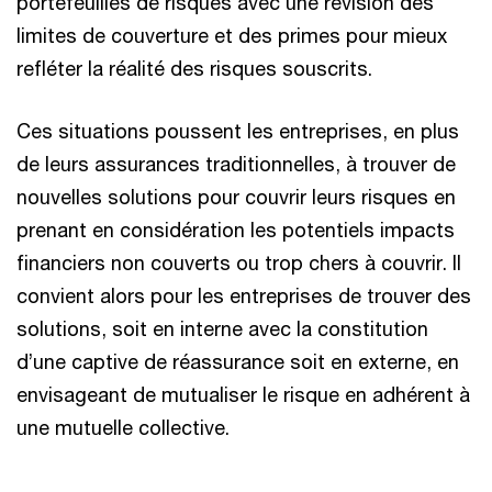
portefeuilles de risques avec une révision des
limites de couverture et des primes pour mieux
refléter la réalité des risques souscrits.
Ces situations poussent les entreprises, en plus
de leurs assurances traditionnelles, à trouver de
nouvelles solutions pour couvrir leurs risques en
prenant en considération les potentiels impacts
financiers non couverts ou trop chers à couvrir. Il
convient alors pour les entreprises de trouver des
solutions, soit en interne avec la constitution
d’une captive de réassurance soit en externe, en
envisageant de mutualiser le risque en adhérent à
une mutuelle collective.