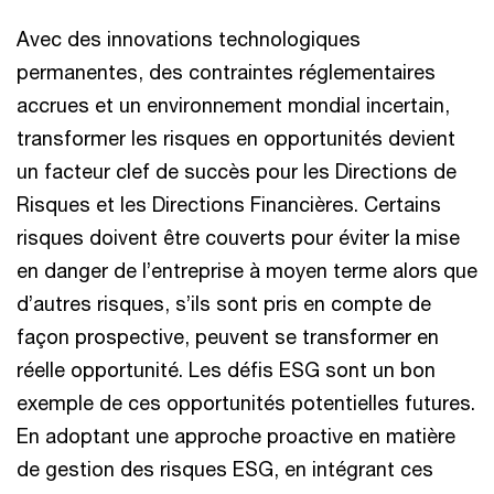
Avec des innovations technologiques
permanentes, des contraintes réglementaires
accrues et un environnement mondial incertain,
transformer les risques en opportunités devient
un facteur clef de succès pour les Directions de
Risques et les Directions Financières. Certains
risques doivent être couverts pour éviter la mise
en danger de l’entreprise à moyen terme alors que
d’autres risques, s’ils sont pris en compte de
façon prospective, peuvent se transformer en
réelle opportunité. Les défis ESG sont un bon
exemple de ces opportunités potentielles futures.
En adoptant une approche proactive en matière
de gestion des risques ESG, en intégrant ces