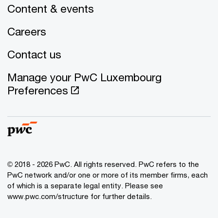
Content & events
Careers
Contact us
Manage your PwC Luxembourg
Preferences
© 2018 - 2026 PwC. All rights reserved. PwC refers to the
PwC network and/or one or more of its member firms, each
of which is a separate legal entity. Please see
www.pwc.com/structure for further details.