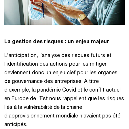
La gestion des risques : un enjeu majeur
L’anticipation, l’analyse des risques futurs et
l’identification des actions pour les mitiger
deviennent donc un enjeu clef pour les organes
de gouvernance des entreprises. A titre
d’exemple, la pandémie Covid et le conflit actuel
en Europe de l’Est nous rappellent que les risques
liés à la vulnérabilité de la chaine
d’approvisionnement mondiale n’avaient pas été
anticipés.