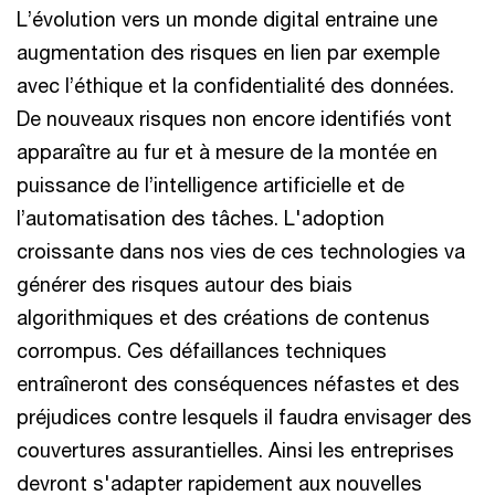
L’évolution vers un monde digital entraine une
augmentation des risques en lien par exemple
avec l’éthique et la confidentialité des données.
De nouveaux risques non encore identifiés vont
apparaître au fur et à mesure de la montée en
puissance de l’intelligence artificielle et de
l’automatisation des tâches. L'adoption
croissante dans nos vies de ces technologies va
générer des risques autour des biais
algorithmiques et des créations de contenus
corrompus. Ces défaillances techniques
entraîneront des conséquences néfastes et des
préjudices contre lesquels il faudra envisager des
couvertures assurantielles. Ainsi les entreprises
devront s'adapter rapidement aux nouvelles