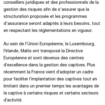
conseillers juridiques et des professionnels de la
gestion des risques afin de s'assurer que la
structuration proposée et les programmes
d'assurance seront adaptés à leurs besoins, tout
en respectant les réglementations en vigueur.
Au sein de l'Union Européenne, le Luxembourg,
l’Irlande, Malte ont transposé la Directive
Européenne et sont devenus des centres
d’excellence dans la gestion des captives. Plus
récemment la France vient d’adopter un cadre
pour faciliter l’implantation des captives tout en
limitant dans un premier temps les avantages de
la captive à certains risques et certains secteurs
d’activité.