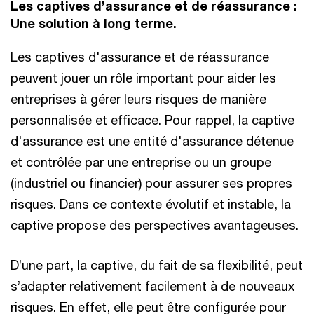
Les captives d’assurance et de réassurance :
Une solution à long terme.
Les captives d'assurance et de réassurance
peuvent jouer un rôle important pour aider les
entreprises à gérer leurs risques de manière
personnalisée et efficace. Pour rappel, la captive
d'assurance est une entité d'assurance détenue
et contrôlée par une entreprise ou un groupe
(industriel ou financier) pour assurer ses propres
risques. Dans ce contexte évolutif et instable, la
captive propose des perspectives avantageuses.
D’une part, la captive, du fait de sa flexibilité, peut
s’adapter relativement facilement à de nouveaux
risques. En effet, elle peut être configurée pour