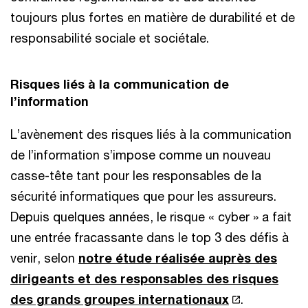
toujours plus fortes en matière de durabilité et de
responsabilité sociale et sociétale.
Risques liés à la communication de
l’information
L’avènement des risques liés à la communication
de l’information s’impose comme un nouveau
casse-tête tant pour les responsables de la
sécurité informatiques que pour les assureurs.
Depuis quelques années, le risque « cyber » a fait
une entrée fracassante dans le top 3 des défis à
venir, selon
notre étude réalisée auprès des
dirigeants et des responsables des risques
des grands groupes internationaux
.