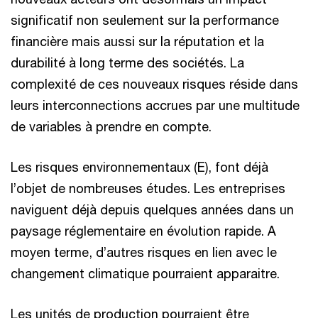
significatif non seulement sur la performance
financière mais aussi sur la réputation et la
durabilité à long terme des sociétés. La
complexité de ces nouveaux risques réside dans
leurs interconnections accrues par une multitude
de variables à prendre en compte.
Les risques environnementaux (E), font déjà
l’objet de nombreuses études. Les entreprises
naviguent déjà depuis quelques années dans un
paysage réglementaire en évolution rapide. A
moyen terme, d’autres risques en lien avec le
changement climatique pourraient apparaitre.
Les unités de production pourraient être