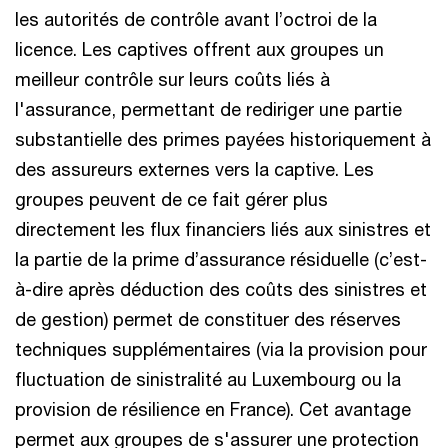
les autorités de contrôle avant l’octroi de la
licence. Les captives offrent aux groupes un
meilleur contrôle sur leurs coûts liés à
l'assurance, permettant de rediriger une partie
substantielle des primes payées historiquement à
des assureurs externes vers la captive. Les
groupes peuvent de ce fait gérer plus
directement les flux financiers liés aux sinistres et
la partie de la prime d’assurance résiduelle (c’est-
à-dire après déduction des coûts des sinistres et
de gestion) permet de constituer des réserves
techniques supplémentaires (via la provision pour
fluctuation de sinistralité au Luxembourg ou la
provision de résilience en France). Cet avantage
permet aux groupes de s'assurer une protection