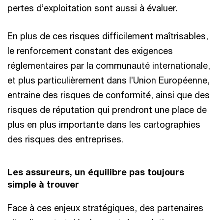
pertes d’exploitation sont aussi à évaluer.
En plus de ces risques difficilement maîtrisables,
le renforcement constant des exigences
réglementaires par la communauté internationale,
et plus particulièrement dans l’Union Européenne,
entraine des risques de conformité, ainsi que des
risques de réputation qui prendront une place de
plus en plus importante dans les cartographies
des risques des entreprises.
Les assureurs, un équilibre pas toujours
simple à trouver
Face à ces enjeux stratégiques, des partenaires