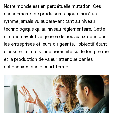
Notre monde est en perpétuelle mutation. Ces
changements se produisent aujourd’hui à un
rythme jamais vu auparavant tant au niveau
technologique qu’au niveau réglementaire. Cette
situation évolutive génère de nouveaux défis pour
les entreprises et leurs dirigeants, l’objectif étant
d’assurer à la fois, une pérennité sur le long terme
et la production de valeur attendue par les
actionnaires sur le court terme.