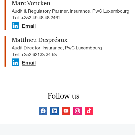
Marc Voncken
Audit & Regulatory Partner, Insurance, PwC Luxembourg
Tel: +352 49 48 48 2461
Email
Matthieu Despréaux
Audit Director, Insurance, PwC Luxembourg
Tel: +352 62133 34 68
Email
Follow us