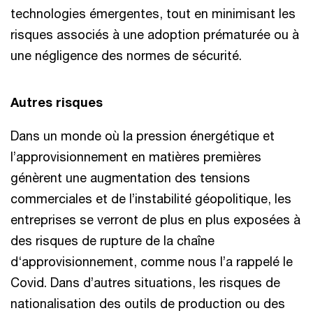
technologies émergentes, tout en minimisant les
risques associés à une adoption prématurée ou à
une négligence des normes de sécurité.
Autres risques
Dans un monde où la pression énergétique et
l’approvisionnement en matières premières
génèrent une augmentation des tensions
commerciales et de l’instabilité géopolitique, les
entreprises se verront de plus en plus exposées à
des risques de rupture de la chaîne
d‘approvisionnement, comme nous l’a rappelé le
Covid. Dans d’autres situations, les risques de
nationalisation des outils de production ou des