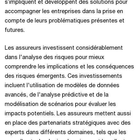
s’impliquent et développent des solutions pour
accompagner les entreprises dans la prise en
compte de leurs problématiques présentes et
futures.
Les assureurs investissent considérablement
dans l'analyse des risques pour mieux
comprendre les implications et les conséquences
des risques émergents. Ces investissements
incluent l'utilisation de modèles de données
avancés, de l'analyse prédictive et de la
modélisation de scénarios pour évaluer les
impacts potentiels. Les assureurs mettent aussi
en place des partenariats stratégiques avec des
experts dans différents domaines, tels que les