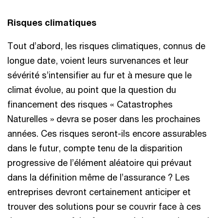
Risques climatiques
Tout d’abord, les risques climatiques, connus de
longue date, voient leurs survenances et leur
sévérité s’intensifier au fur et à mesure que le
climat évolue, au point que la question du
financement des risques « Catastrophes
Naturelles » devra se poser dans les prochaines
années. Ces risques seront-ils encore assurables
dans le futur, compte tenu de la disparition
progressive de l’élément aléatoire qui prévaut
dans la définition même de l’assurance ? Les
entreprises devront certainement anticiper et
trouver des solutions pour se couvrir face à ces