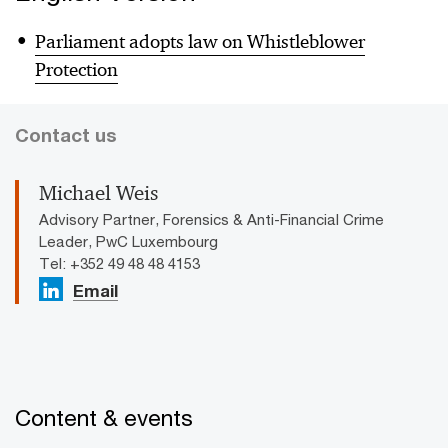
Parliament adopts law on Whistleblower
Protection
Contact us
Michael Weis
Advisory Partner, Forensics & Anti-Financial Crime
Leader, PwC Luxembourg
Tel: +352 49 48 48 4153
Email
Content & events