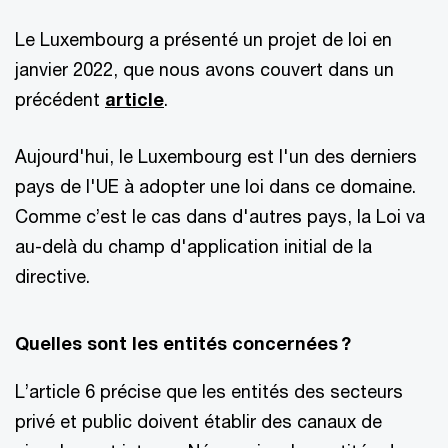
Le Luxembourg a présenté un projet de loi en
janvier 2022, que nous avons couvert dans un
précédent
article
.
Aujourd'hui, le Luxembourg est l'un des derniers
pays de l'UE à adopter une loi dans ce domaine.
Comme c’est le cas dans d'autres pays, la Loi va
au-delà du champ d'application initial de la
directive.
Quelles sont les entités concernées ?
L’article 6 précise que les entités des secteurs
privé et public doivent établir des canaux de