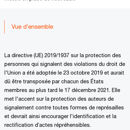
Vue d’ensemble
La directive (UE) 2019/1937 sur la protection des
personnes qui signalent des violations du droit de
l'Union a été adoptée le 23 octobre 2019 et aurait
dû être transposée par chacun des États
membres au plus tard le 17 décembre 2021. Elle
met l'accent sur la protection des auteurs de
signalement contre toutes formes de représailles
et devrait ainsi encourager l'identification et la
rectification d’actes répréhensibles.