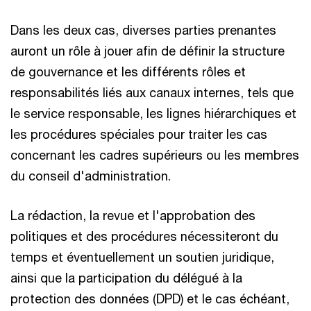
Dans les deux cas, diverses parties prenantes
auront un rôle à jouer afin de définir la structure
de gouvernance et les différents rôles et
responsabilités liés aux canaux internes, tels que
le service responsable, les lignes hiérarchiques et
les procédures spéciales pour traiter les cas
concernant les cadres supérieurs ou les membres
du conseil d'administration.
La rédaction, la revue et l'approbation des
politiques et des procédures nécessiteront du
temps et éventuellement un soutien juridique,
ainsi que la participation du délégué à la
protection des données (DPD) et le cas échéant,