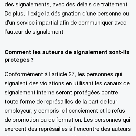
des signalements, avec des délais de traitement.
De plus, il exige la désignation d’une personne ou
d’un service impartial afin de communiquer avec
l’auteur de signalement.
Comment les auteurs de signalement sont-ils
protégés ?
Conformément à l’article 27, les personnes qui
signalent des violations en utilisant les canaux de
signalement interne seront protégées contre
toute forme de représailles de la part de leur
employeur, y compris le licenciement et le refus
de promotion ou de formation. Les personnes qui
exercent des représailles à l'encontre des auteurs