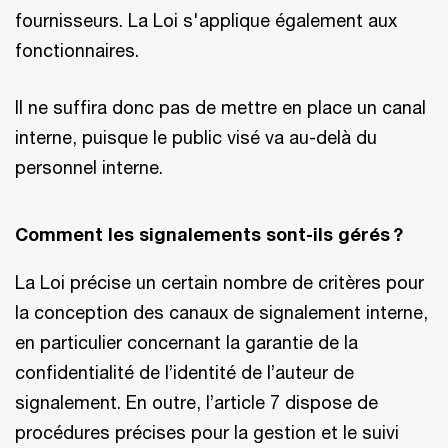
fournisseurs. La Loi s'applique également aux
fonctionnaires.
Il ne suffira donc pas de mettre en place un canal
interne, puisque le public visé va au-delà du
personnel interne.
Comment les signalements sont-ils gérés ?
La Loi précise un certain nombre de critères pour
la conception des canaux de signalement interne,
en particulier concernant la garantie de la
confidentialité de l’identité de l’auteur de
signalement. En outre, l’article 7 dispose de
procédures précises pour la gestion et le suivi