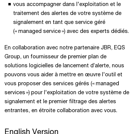
vous accompagner dans l'exploitation et le
traitement des alertes de votre système de
signalement en tant que service géré
(« managed service ») avec des experts dédiés.
En collaboration avec notre partenaire JBR, EQS
Group, un fournisseur de premier plan de
solutions logicielles de lancement d’alerte, nous
pouvons vous aider à mettre en œuvre l'outil et
vous proposer des services gérés (« managed
services ») pour l'exploitation de votre système de
signalement et le premier filtrage des alertes
entrantes, en étroite collaboration avec vous.
English Version