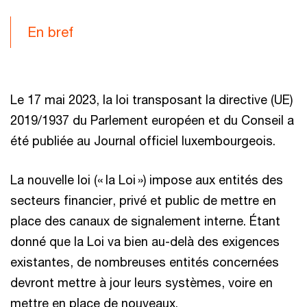
En bref
Le 17 mai 2023, la loi transposant la directive (UE)
2019/1937 du Parlement européen et du Conseil a
été publiée au Journal officiel luxembourgeois.
La nouvelle loi (« la Loi ») impose aux entités des
secteurs financier, privé et public de mettre en
place des canaux de signalement interne. Étant
donné que la Loi va bien au-delà des exigences
existantes, de nombreuses entités concernées
devront mettre à jour leurs systèmes, voire en
mettre en place de nouveaux.