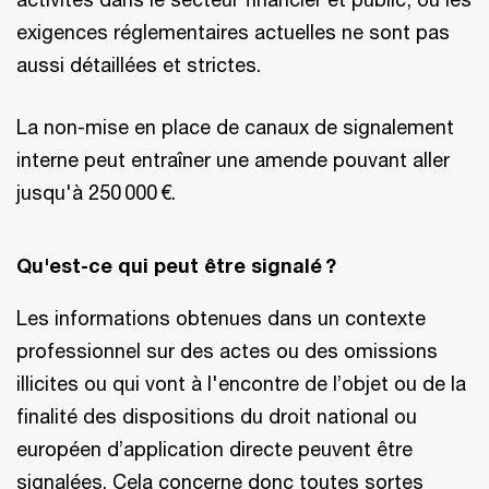
exigences réglementaires actuelles ne sont pas
aussi détaillées et strictes.
La non-mise en place de canaux de signalement
interne peut entraîner une amende pouvant aller
jusqu'à 250 000 €.
Qu'est-ce qui peut être signalé ?
Les informations obtenues dans un contexte
professionnel sur des actes ou des omissions
illicites ou qui vont à l'encontre de l’objet ou de la
finalité des dispositions du droit national ou
européen d’application directe peuvent être
signalées. Cela concerne donc toutes sortes