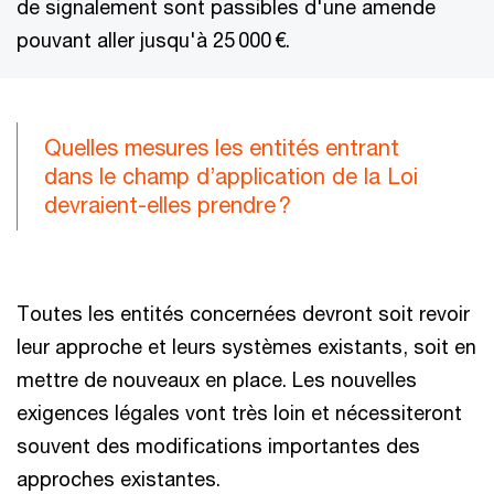
de signalement sont passibles d'une amende
pouvant aller jusqu'à 25 000 €.
Quelles mesures les entités entrant
dans le champ d’application de la Loi
devraient-elles prendre ?
Toutes les entités concernées devront soit revoir
leur approche et leurs systèmes existants, soit en
mettre de nouveaux en place. Les nouvelles
exigences légales vont très loin et nécessiteront
souvent des modifications importantes des
approches existantes.