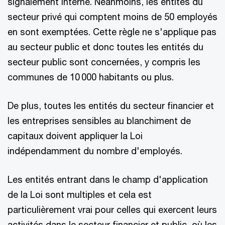
signalement interne. Néanmoins, les entités du
secteur privé qui comptent moins de 50 employés
en sont exemptées. Cette règle ne s'applique pas
au secteur public et donc toutes les entités du
secteur public sont concernées, y compris les
communes de 10 000 habitants ou plus.
De plus, toutes les entités du secteur financier et
les entreprises sensibles au blanchiment de
capitaux doivent appliquer la Loi
indépendamment du nombre d'employés.
Les entités entrant dans le champ d'application
de la Loi sont multiples et cela est
particulièrement vrai pour celles qui exercent leurs
activités dans le secteur financier et public, où les