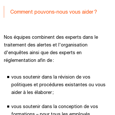
Comment pouvons-nous vous aider ?
Nos équipes combinent des experts dans le
traitement des alertes et l'organisation
d'enquêtes ainsi que des experts en
réglementation afin de :
vous soutenir dans la révision de vos
politiques et procédures existantes ou vous
aider à les élaborer ;
vous soutenir dans la conception de vos
formations – pour tous les employés