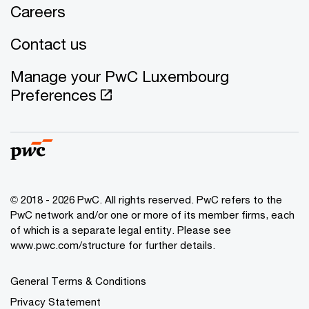
Careers
Contact us
Manage your PwC Luxembourg
Preferences
© 2018 - 2026 PwC. All rights reserved. PwC refers to the
PwC network and/or one or more of its member firms, each
of which is a separate legal entity. Please see
www.pwc.com/structure for further details.
General Terms & Conditions
Privacy Statement