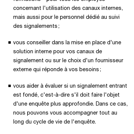
concernant l'utilisation des canaux internes,
mais aussi pour le personnel dédié au suivi
des signalements ;
vous conseiller dans la mise en place d'une
solution interne pour vos canaux de
signalement ou sur le choix d'un fournisseur
externe qui réponde à vos besoins ;
vous aider à évaluer si un signalement entrant
est fondé, c'est-à-dire s'il doit faire l'objet
d'une enquête plus approfondie. Dans ce cas,
nous pouvons vous accompagner tout au
long du cycle de vie de l'enquête.