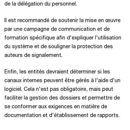
de la délégation du personnel.
Il est recommandé de soutenir la mise en œuvre
par une campagne de communication et de
formation spécifique afin d'expliquer l'utilisation
du système et de souligner la protection des
auteurs de signalement.
Enfin, les entités devraient déterminer si les
canaux internes peuvent être gérés à l'aide d'un
logiciel. Cela n'est pas obligatoire, mais peut
faciliter la gestion des dossiers et permettre de
se conformer aux exigences en matière de
documentation et d'établissement de rapports.