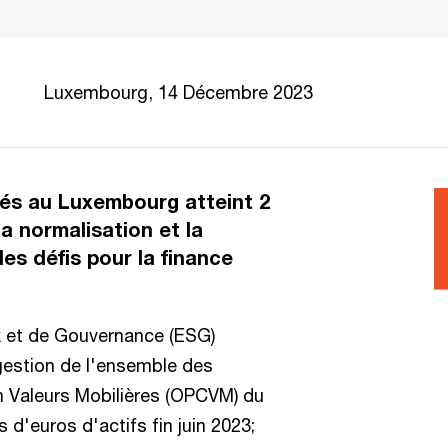
Luxembourg, 14 Décembre 2023
és au Luxembourg atteint 2
la normalisation et la
es défis pour la finance
 et de Gouvernance (ESG)
gestion de l'ensemble des
n Valeurs Mobilières (OPCVM) du
 d'euros d'actifs fin juin 2023;