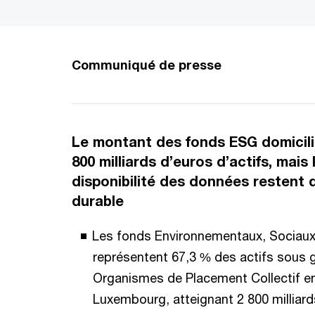
Communiqué de presse
Le montant des fonds ESG domicili
800 milliards d’euros d’actifs, mais 
disponibilité des données restent d
durable
Les fonds Environnementaux, Sociaux
représentent 67,3 % des actifs sous 
Organismes de Placement Collectif e
Luxembourg, atteignant 2 800 milliards