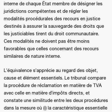
interne de chaque État membre de désigner les
juridictions compétentes et de régler les
modalités procédurales des recours en justice
destinés à assurer la sauvegarde des droits que
les justiciables tirent du droit communautaire.
Ces modalités ne doivent pas être moins
favorables que celles concernant des recours
similaires de nature interne.
L’équivalence s’apprécie au regard des objet,
cause et élément essentiels. Le tribunal compare
la procédure de réclamation en matière de TVA
avec celle en matière d’impôts directs, et
constate une similitude entre les deux procédures
dans la mesure où (i) la caractéristique essentielle