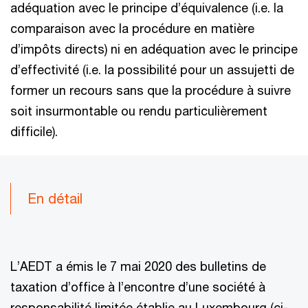
adéquation avec le principe d’équivalence (i.e. la
comparaison avec la procédure en matière
d’impôts directs) ni en adéquation avec le principe
d’effectivité (i.e. la possibilité pour un assujetti de
former un recours sans que la procédure à suivre
soit insurmontable ou rendu particulièrement
difficile).
En détail
L’AEDT a émis le 7 mai 2020 des bulletins de
taxation d’office à l’encontre d’une société à
responsabilité limitée établie au Luxembourg (ci-