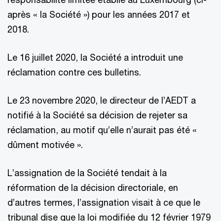
après « la Société ») pour les années 2017 et
2018.
Le 16 juillet 2020, la Société a introduit une
réclamation contre ces bulletins.
Le 23 novembre 2020, le directeur de l’AEDT a
notifié à la Société sa décision de rejeter sa
réclamation, au motif qu’elle n’aurait pas été «
dûment motivée ».
L’assignation de la Société tendait à la
réformation de la décision directoriale, en
d’autres termes, l’assignation visait à ce que le
tribunal dise que la loi modifiée du 12 février 1979