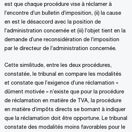
est que chaque procédure vise à réclamer à
l’encontre d’un bulletin d’imposition, (ii) la cause
en est le désaccord avec la position de
l’administration concernée et (iii) l’objet tient en la
demande d’une reconsidération de l’imposition
par le directeur de l’administration concernée.
Cette similitude, entre les deux procédures,
constatée, le tribunal en compare les modalités
et constate que l’exigence d’une réclamation «
dûment motivée » n’existe que pour la procédure
de réclamation en matière de TVA, la procédure
en matière d’impôts directs se bornant à indiquer
que la réclamation doit être opportune. Le tribunal
constate des modalités moins favorables pour le