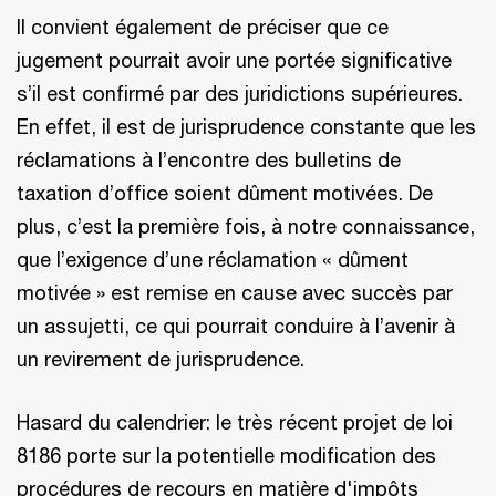
Il convient également de préciser que ce
jugement pourrait avoir une portée significative
s’il est confirmé par des juridictions supérieures.
En effet, il est de jurisprudence constante que les
réclamations à l’encontre des bulletins de
taxation d’office soient dûment motivées. De
plus, c’est la première fois, à notre connaissance,
que l’exigence d’une réclamation « dûment
motivée » est remise en cause avec succès par
un assujetti, ce qui pourrait conduire à l’avenir à
un revirement de jurisprudence.
Hasard du calendrier: le très récent projet de loi
8186 porte sur la potentielle modification des
procédures de recours en matière d'impôts