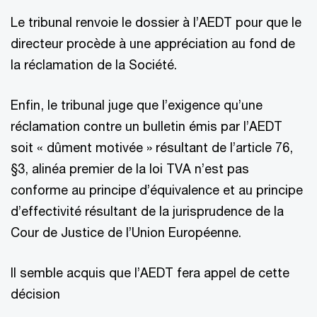
Le tribunal renvoie le dossier à l’AEDT pour que le
directeur procède à une appréciation au fond de
la réclamation de la Société.
Enfin, le tribunal juge que l’exigence qu’une
réclamation contre un bulletin émis par l’AEDT
soit « dûment motivée » résultant de l’article 76,
§3, alinéa premier de la loi TVA n’est pas
conforme au principe d’équivalence et au principe
d’effectivité résultant de la jurisprudence de la
Cour de Justice de l’Union Européenne.
Il semble acquis que l’AEDT fera appel de cette
décision