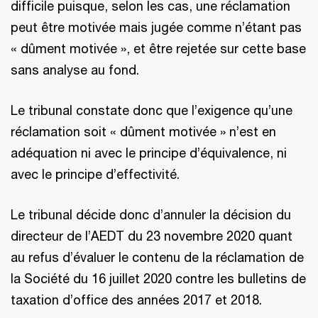
difficile puisque, selon les cas, une réclamation
peut être motivée mais jugée comme n’étant pas
« dûment motivée », et être rejetée sur cette base
sans analyse au fond.
Le tribunal constate donc que l’exigence qu’une
réclamation soit « dûment motivée » n’est en
adéquation ni avec le principe d’équivalence, ni
avec le principe d’effectivité.
Le tribunal décide donc d’annuler la décision du
directeur de l’AEDT du 23 novembre 2020 quant
au refus d’évaluer le contenu de la réclamation de
la Société du 16 juillet 2020 contre les bulletins de
taxation d’office des années 2017 et 2018.