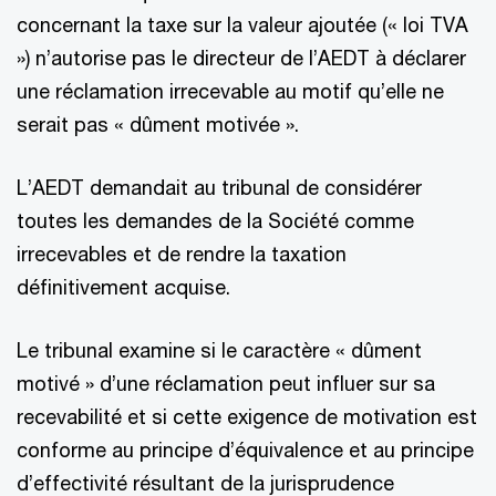
concernant la taxe sur la valeur ajoutée (« loi TVA
») n’autorise pas le directeur de l’AEDT à déclarer
une réclamation irrecevable au motif qu’elle ne
serait pas « dûment motivée ».
L’AEDT demandait au tribunal de considérer
toutes les demandes de la Société comme
irrecevables et de rendre la taxation
définitivement acquise.
Le tribunal examine si le caractère « dûment
motivé » d’une réclamation peut influer sur sa
recevabilité et si cette exigence de motivation est
conforme au principe d’équivalence et au principe
d’effectivité résultant de la jurisprudence