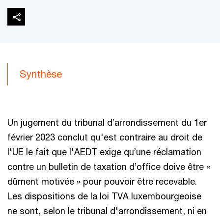
Synthèse
Un jugement du tribunal d’arrondissement du 1er
février 2023 conclut qu'est contraire au droit de
l'UE le fait que l'AEDT exige qu’une réclamation
contre un bulletin de taxation d’office doive être «
dûment motivée » pour pouvoir être recevable.
Les dispositions de la loi TVA luxembourgeoise
ne sont, selon le tribunal d'arrondissement, ni en