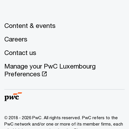
Content & events
Careers
Contact us
Manage your PwC Luxembourg
Preferences
© 2018 - 2026 PwC. All rights reserved. PwC refers to the
PwC network and/or one or more of its member firms, each