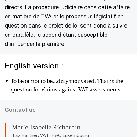
directs. La procédure judiciaire dans cette affaire
en matière de TVA et le processus législatif en
question dans le projet de loi sont donc à suivre
en parallèle, le second étant susceptible
d'influencer la première.
English version :
To be or not to be...duly motivated. That is the
question for claims against VAT assessments
Contact us
Marie-Isabelle Richardin
Tax Partner, VAT, PwC Luxembourg