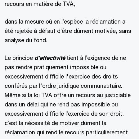
recours en matière de TVA,
dans la mesure où en l’espèce la réclamation a
été rejetée à défaut d’être dûment motivée, sans
analyse du fond.
Le principe
d’effectivité
tient à l’exigence de ne
pas rendre pratiquement impossible ou
excessivement difficile l'exercice des droits
conférés par l'ordre juridique communautaire.
Même si la loi TVA offre un recours au justiciable
dans un délai qui ne rend pas impossible ou
excessivement difficile l’exercice de son droit,
c’est la nécessité de motiver dûment la
réclamation qui rend le recours particulièrement