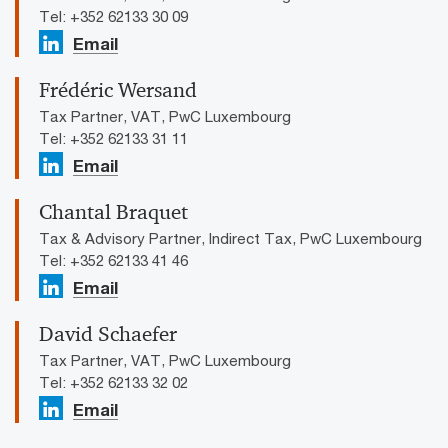
Tel: +352 62133 30 09
Email
Frédéric Wersand
Tax Partner, VAT, PwC Luxembourg
Tel: +352 62133 31 11
Email
Chantal Braquet
Tax & Advisory Partner, Indirect Tax, PwC Luxembourg
Tel: +352 62133 41 46
Email
David Schaefer
Tax Partner, VAT, PwC Luxembourg
Tel: +352 62133 32 02
Email