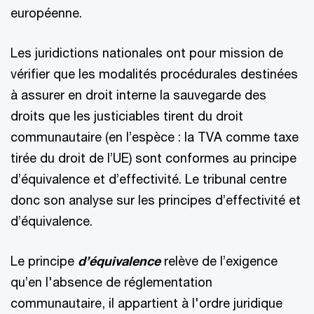
européenne.
Les juridictions nationales ont pour mission de
vérifier que les modalités procédurales destinées
à assurer en droit interne la sauvegarde des
droits que les justiciables tirent du droit
communautaire (en l’espèce : la TVA comme taxe
tirée du droit de l’UE) sont conformes au principe
d’équivalence et d’effectivité. Le tribunal centre
donc son analyse sur les principes d’effectivité et
d’équivalence.
Le principe
d’équivalence
relève de l’exigence
qu’en l'absence de réglementation
communautaire, il appartient à l'ordre juridique