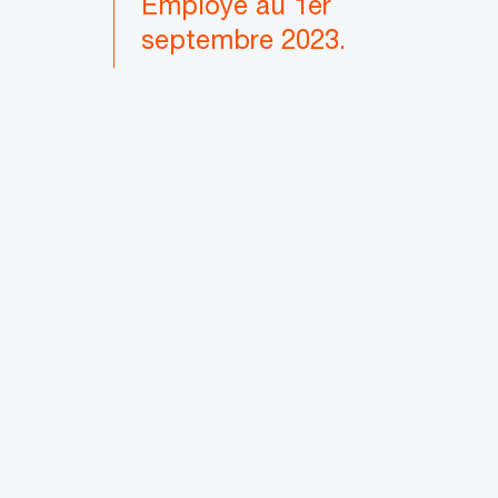
Employé au 1er
septembre 2023.