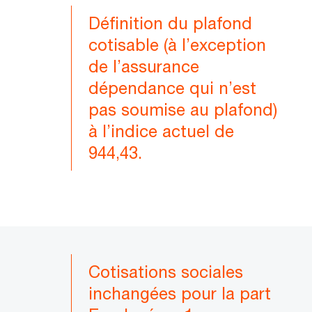
Définition du plafond
cotisable (à l’exception
de l’assurance
dépendance qui n’est
pas soumise au plafond)
à l’indice actuel de
944,43.
Cotisations sociales
inchangées pour la part