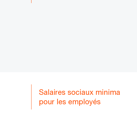
Salaires sociaux minima
pour les employés