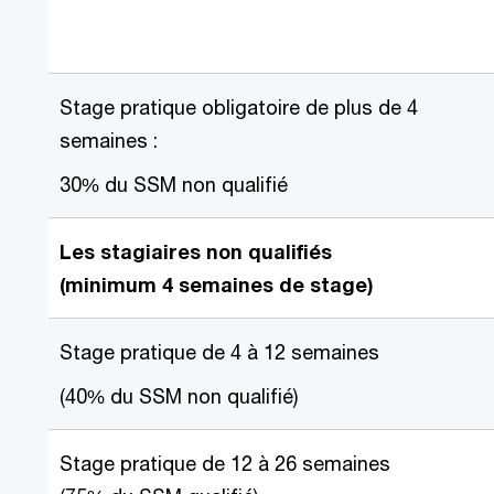
Stage pratique obligatoire de plus de 4
semaines :
30% du SSM non qualifié
Les stagiaires non qualifiés
(minimum 4 semaines de stage)
Stage pratique de 4 à 12 semaines
(40% du SSM non qualifié)
Stage pratique de 12 à 26 semaines