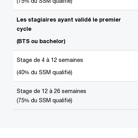
(75% du SSM qualifié)
Les stagiaires ayant validé le premier
cycle
(BTS ou bachelor)
Stage de 4 à 12 semaines
(40% du SSM qualifié)
Stage de 12 à 26 semaines
(75% du SSM qualifié)