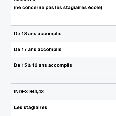
(ne concerne pas les stagiaires école)
De 18 ans accomplis
De 17 ans accomplis
De 15 à 16 ans accomplis
INDEX 944,43
Les stagiaires