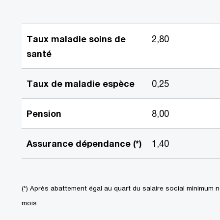
Taux maladie soins de
2,80
santé
Taux de maladie espèce
0,25
Pension
8,00
Assurance dépendance (*)
1,40
(*) Après abattement égal au quart du salaire social minimum 
mois.