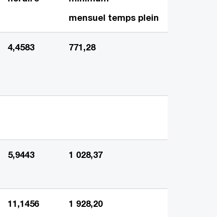
mensuel temps plein
4,4583
771,28
5,9443
1 028,37
11,1456
1 928,20