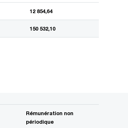
12 854,64
150 532,10
Rémunération non
périodique