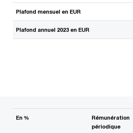
Plafond mensuel en EUR
Plafond annuel 2023 en EUR
En %
Rémunération
périodique