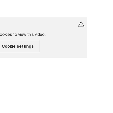
okies to view this video.
Cookie settings