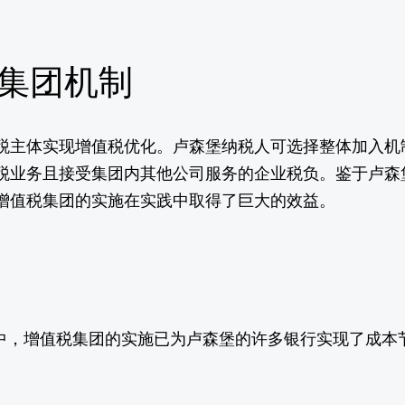
税集团机制
税主体实现增值税优化。卢森堡纳税人可选择整体加入机
税业务且接受集团内其他公司服务的企业税负。鉴于卢森
增值税集团的实施在实践中取得了巨大的效益。
，增值税集团的实施已为卢森堡的许多银行实现了成本