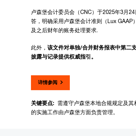
卢森堡会计委员会（CNC）于2025年3月24
答，明确采用卢森堡会计准则（Lux GAA
及之后财年的账务处理要求.
此外，
该文件对单独/合并财务报表中第二
披露与记录提供权威指引。
详情参阅
关键要点:
需遵守卢森堡本地合规规定及其
的实施工作由卢森堡方面负责管理。