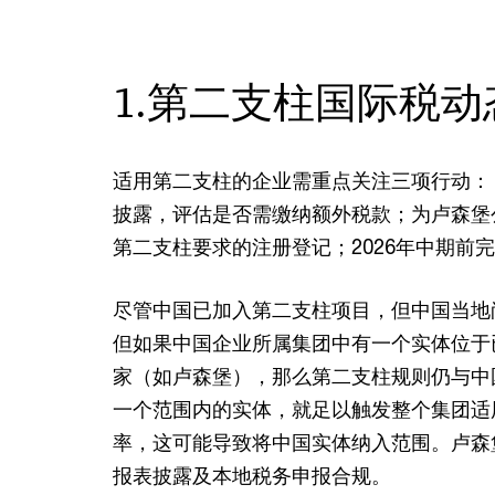
1.第二支柱国际税动
适用第二支柱的企业需重点关注三项行动： 
披露，评估是否需缴纳额外税款；为卢森堡
第二支柱要求的注册登记；2026年中期前
尽管中国已加入第二支柱项目，但中国当地
但如果中国企业所属集团中有一个实体位于
家（如卢森堡），那么第二支柱规则仍与中
一个范围内的实体，就足以触发整个集团适用
率，这可能导致将中国实体纳入范围。卢森
报表披露及本地税务申报合规。