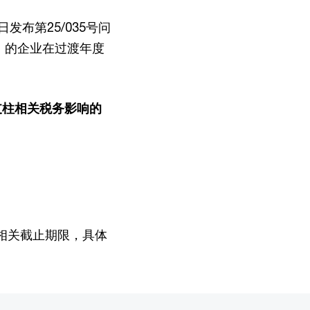
日发布第25/035号问
P）的企业在过渡年度
支柱相关税务影响的
相关截止期限，具体