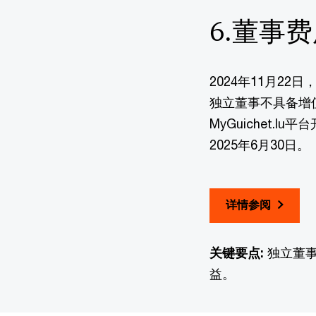
6.董事
2024年11月2
独立董事不具备增
MyGuichet.
2025年6月30日。
详情参阅
关键要点:
独立董事
益。