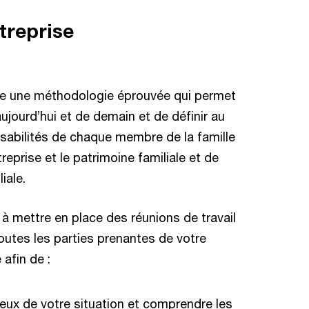
ntreprise
e une méthodologie éprouvée qui permet
aujourd’hui et de demain et de définir au
nsabilités de chaque membre de la famille
reprise et le patrimoine familiale et de
iale.
à mettre en place des réunions de travail
outes les parties prenantes de votre
 afin de :
lieux de votre situation et comprendre les