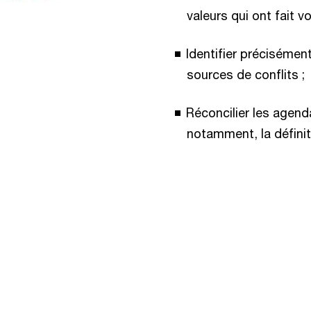
valeurs qui ont fait v
Identifier précisément
sources de conflits ;
Réconcilier les agenda
notamment, la définit