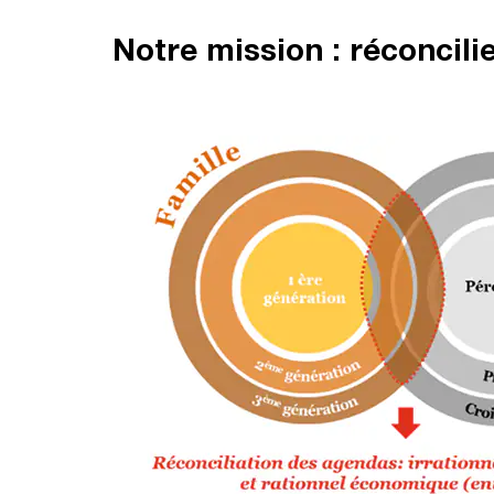
Notre mission : réconcilie