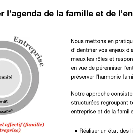
r l’agenda de la famille et de l’e
Nous mettons en pratiqu
d’identifier vos enjeux d’
mieux les rôles et respo
en vue de pérenniser l’ent
préserver l’harmonie famil
Notre approche consiste 
structurées regroupant t
entreprise et de la famille
Réaliser un état des 