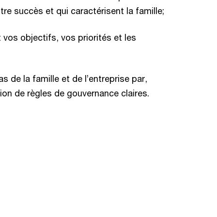
otre succès et qui caractérisent la famille;
 vos objectifs, vos priorités et les
s de la famille et de l’entreprise par,
ion de règles de gouvernance claires.