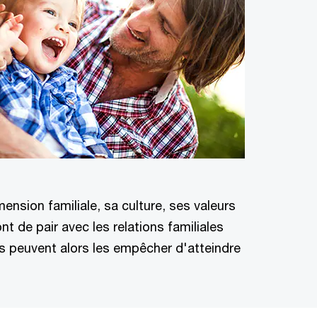
nsion familiale, sa culture, ses valeurs
nt de pair avec les relations familiales
les peuvent alors les empêcher d'atteindre