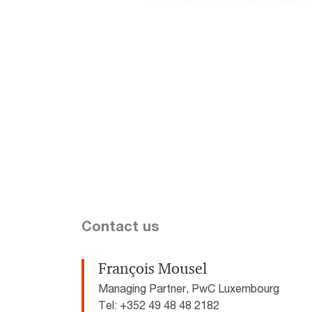
Contact us
François Mousel
Managing Partner, PwC Luxembourg
Tel: +352 49 48 48 2182