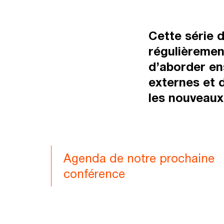
Cette série 
régulièrement
d’aborder en
externes et 
les nouveaux
Agenda de notre prochaine
conférence