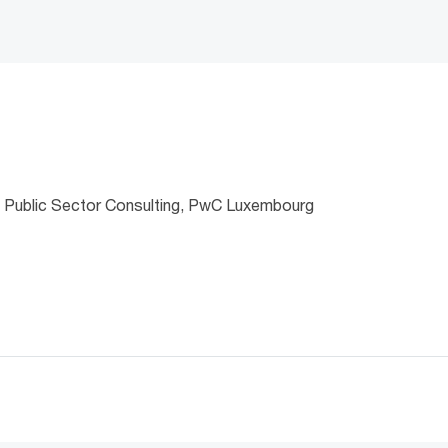
 Public Sector Consulting, PwC Luxembourg