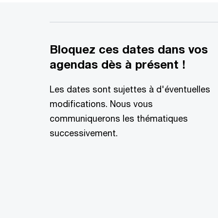
Bloquez ces dates dans vos
agendas dès à présent !
Les dates sont sujettes à d'éventuelles
modifications. Nous vous
communiquerons les thématiques
successivement.