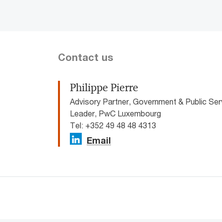
Contact us
Philippe Pierre
Advisory Partner, Government & Public Serv
Leader, PwC Luxembourg
Tel: +352 49 48 48 4313
Email