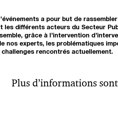
d’événements a pour but de rassembler
 les différents acteurs du Secteur Pub
semble, grâce à l’intervention d’interv
de nos experts, les problématiques imp
 challenges rencontrés actuellement.
Plus d’informations sont 