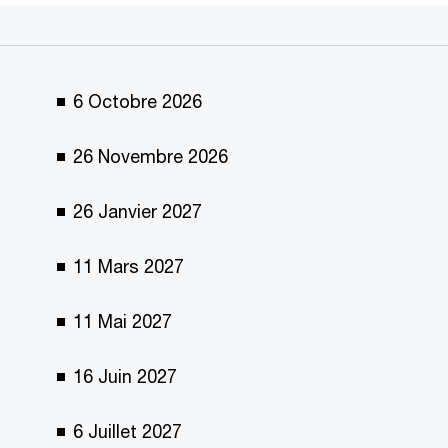
6 Octobre 2026
26 Novembre 2026
26 Janvier 2027
11 Mars 2027
11 Mai 2027
16 Juin 2027
6 Juillet 2027