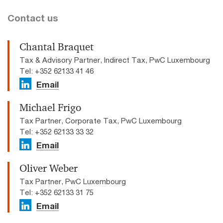
Contact us
Chantal Braquet
Tax & Advisory Partner, Indirect Tax, PwC Luxembourg
Tel: +352 62133 41 46
Email
Michael Frigo
Tax Partner, Corporate Tax, PwC Luxembourg
Tel: +352 62133 33 32
Email
Oliver Weber
Tax Partner, PwC Luxembourg
Tel: +352 62133 31 75
Email