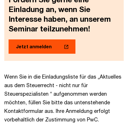
Einladung an, wenn Sie
Interesse haben, an unserem
Seminar teilzunehmen!
Jetzt anmelden
Wenn Sie in die Einladungsliste für das „Aktuelles
aus dem Steuerrecht - nicht nur für
Steuerspezialisten “ aufgenommen werden
möchten, füllen Sie bitte das untenstehende
Kontaktformular aus. Ihre Anmeldung erfolgt
vorbehaltlich der Zustimmung von PwC.