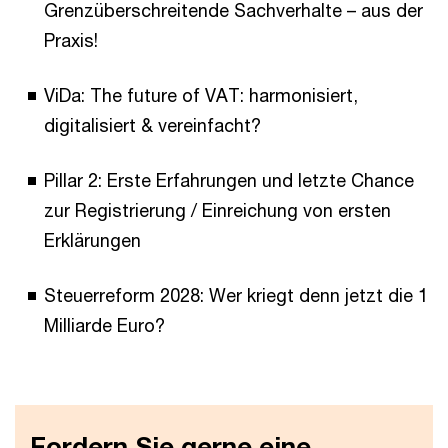
Grenzüberschreitende Sachverhalte – aus der
Praxis!
ViDa: The future of VAT: harmonisiert,
digitalisiert & vereinfacht?
Pillar 2: Erste Erfahrungen und letzte Chance
zur Registrierung / Einreichung von ersten
Erklärungen
Steuerreform 2028: Wer kriegt denn jetzt die 1
Milliarde Euro?
Fordern Sie gerne eine