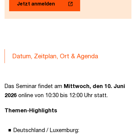
Jetzt anmelden
Datum, Zeitplan, Ort & Agenda
Das Seminar findet am
Mittwoch, den 10. Juni
2026
online von 10:30 bis 12:00 Uhr statt.
Themen-Highlights
Deutschland / Luxemburg: