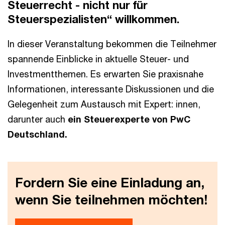
Steuerrecht - nicht nur für
Steuerspezialisten“ willkommen.
In dieser Veranstaltung bekommen die Teilnehmer
spannende Einblicke in aktuelle Steuer- und
Investmentthemen. Es erwarten Sie praxisnahe
Informationen, interessante Diskussionen und die
Gelegenheit zum Austausch mit Expert: innen,
darunter auch
ein Steuerexperte von PwC
Deutschland.
Fordern Sie eine Einladung an,
wenn Sie teilnehmen möchten!