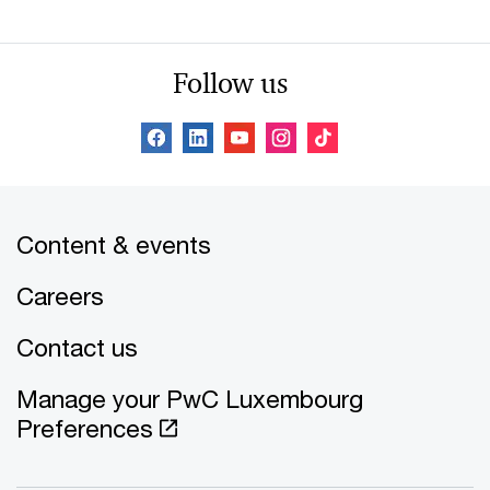
Follow us
Content & events
Careers
Contact us
Manage your PwC Luxembourg
Preferences