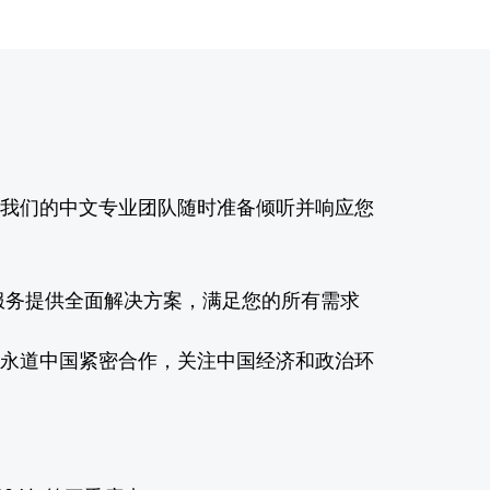
我们的中文专业团队随时准备倾听并响应您
服务提供全面解决方案，满足您的所有需求
永道中国紧密合作，关注中国经济和政治环