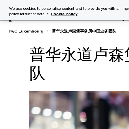
Skip
Skip
We use cookies to personalise content and to provide you with an impr
to
to
policy for further details.
Cookie Policy
Industries
Your challenge
content
footer
PwC Luxembourg
普华永道卢森堡事务所中国业务团队
普华永道卢森
队