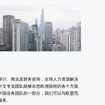
审计、商业及财务咨询，全球人力资源解决
中文专业团队能够在您欧洲旅程的各个方面
中国业务团队的一部分，我们可以与欧盟范
服务。