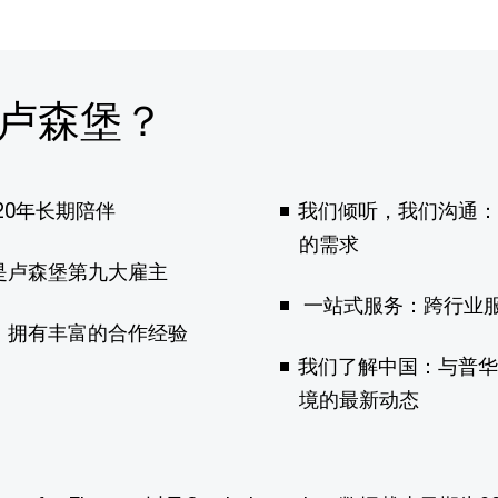
卢森堡？
20年长期陪伴
我们倾听，我们沟通：
的需求
是卢森堡第九大雇主
一站式服务：跨行业
，拥有丰富的合作经验
我们了解中国：与普华
境的最新动态