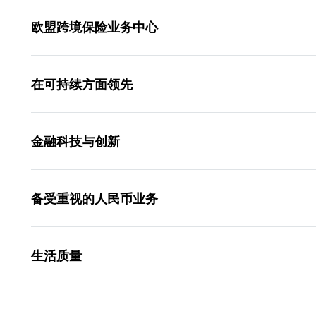
欧盟跨境保险业务中心
在可持续方面领先
金融科技与创新
备受重视的人民币业务
生活质量