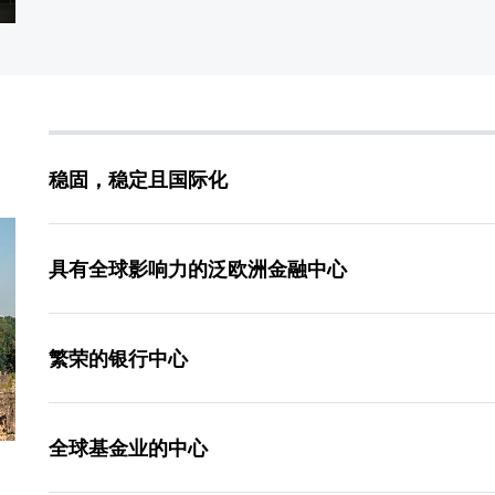
稳固，稳定且国际化
具有全球影响力的泛欧洲金融中心
繁荣的银行中心
全球基金业的中心