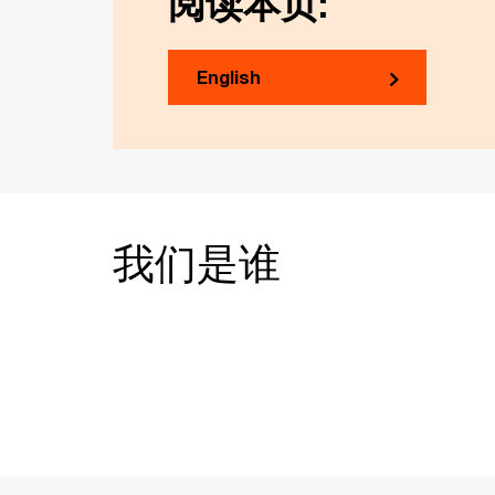
阅读本页:
English
我们是谁