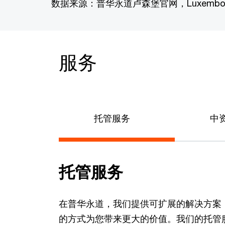
数据来源：普华永道卢森堡官网，Luxembourg f
服务
托管服务
中
托管服务
在普华永道，我们提供可扩展的解决方案
的方式为您带来更大的价值。我们的托管