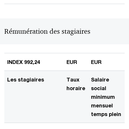
Rémunération des stagiaires
INDEX 992,24
EUR
EUR
Les stagiaires
Taux
Salaire
horaire
social
minimum
mensuel
temps plein