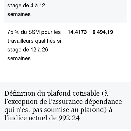
stage de 4 à 12
semaines
75 % du SSM pour les
14,4173
2 494,19
travailleurs qualifiés si
stage de 12 à 26
semaines
Définition du plafond cotisable (à
l’exception de l’assurance dépendance
qui n’est pas soumise au plafond) à
l’indice actuel de 992,24