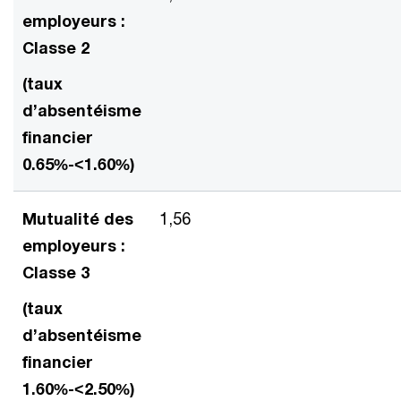
employeurs :
Classe 2
(taux
d’absentéisme
financier
0.65%-<1.60%)
Mutualité des
1,56
employeurs :
Classe 3
(taux
d’absentéisme
financier
1.60%-<2.50%)