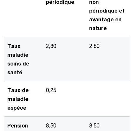
périodique
non
périodique et
avantage en
nature
Taux
2,80
2,80
maladie
soins de
santé
Taux de
0,25
maladie
espèce
Pension
8,50
8,50