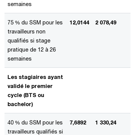
semaines
75 % du SSM pour les
12,0144
2 078,49
travailleurs non
qualifiés si stage
pratique de 12 à 26
semaines
Les stagiaires ayant
validé le premier
cycle (BTS ou
bachelor)
40 % du SSM pour les
7,6892
1 330,24
travailleurs qualifiés si