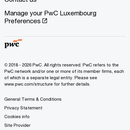
Manage your PwC Luxembourg
Preferences
© 2018 - 2026 PwC. All rights reserved. PwC refers to the
PwC network and/or one or more of its member firms, each
of which is a separate legal entity. Please see
www.pwc.com/structure for further details.
General Terms & Conditions
Privacy Statement
Cookies info
Site Provider