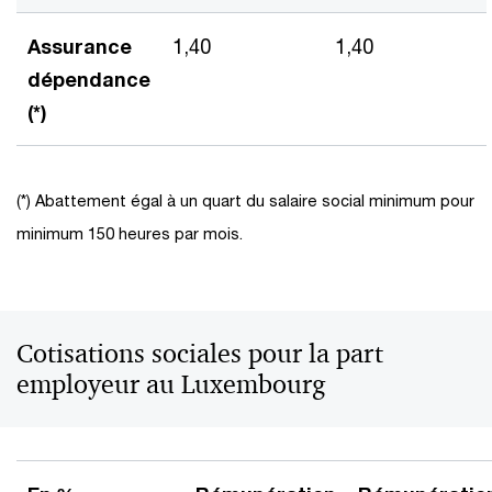
Assurance
1,40
1,40
dépendance
(*)
(*) Abattement égal à un quart du salaire social minimum pour
minimum 150 heures par mois.
Cotisations sociales pour la part
employeur au Luxembourg