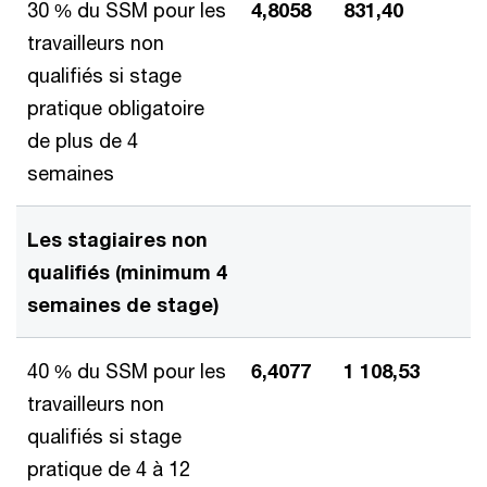
30 % du SSM pour les
4,8058
831,40
travailleurs non
qualifiés si stage
pratique obligatoire
de plus de 4
semaines
Les stagiaires non
qualifiés (minimum 4
semaines de stage)
40 % du SSM pour les
6,4077
1 108,53
travailleurs non
qualifiés si stage
pratique de 4 à 12