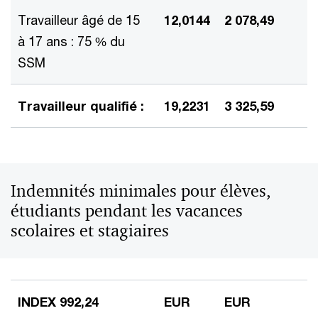
Travailleur âgé de 15
12,0144
2 078,49
à 17 ans : 75 % du
SSM
Travailleur qualifié :
19,2231
3 325,59
Indemnités minimales pour élèves,
étudiants pendant les vacances
scolaires et stagiaires
INDEX 992,24
EUR
EUR