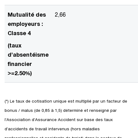
Mutualité des
2,66
employeurs :
Classe 4
(taux
d’absentéisme
financier
>=2.50%)
(*) Le taux de cotisation unique est multiplié par un facteur de
bonus / malus (de 0,85 à 1,5) déterminé et renseigné par
l’Association d’Assurance Accident sur base des taux
d’accidents de travail intervenus (hors maladies