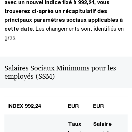
avec un nouvel indice fixé à 992,24, vous
trouverez ci-après un récapitulatif des
principaux paramètres sociaux applicables à
cette date.
Les changements sont identifiés en
gras.
Salaires Sociaux Minimums pour les
employés (SSM)
INDEX 992,24
EUR
EUR
Taux
Salaire