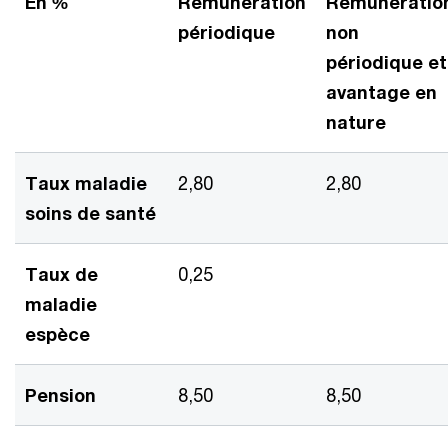
En %
Rémunération
Rémunératio
périodique
non
périodique et
avantage en
nature
Taux maladie
2,80
2,80
soins de santé
Taux de
0,25
maladie
espèce
Pension
8,50
8,50