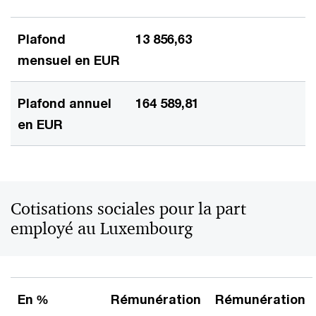
Plafond
13 856,63
mensuel en EUR
Plafond annuel
164 589,81
en EUR
Cotisations sociales pour la part
employé au Luxembourg
En %
Rémunération
Rémunération