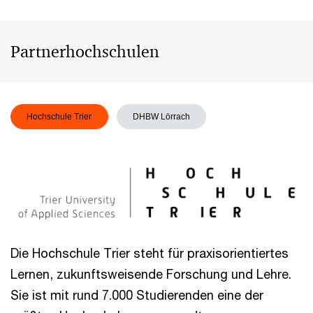
Partnerhochschulen
Hochschule Trier
DHBW Lörrach
Die Hochschule Trier steht für praxisorientiertes
Lernen, zukunftsweisende Forschung und Lehre.
Sie ist mit rund 7.000 Studierenden eine der