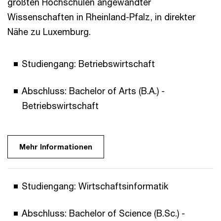
größten Hochschulen angewandter
Wissenschaften in Rheinland-Pfalz, in direkter
Nähe zu Luxemburg.
Studiengang: Betriebswirtschaft
Abschluss: Bachelor of Arts (B.A.) -
Betriebswirtschaft
Mehr Informationen
Studiengang: Wirtschaftsinformatik
Abschluss: Bachelor of Science (B.Sc.) -