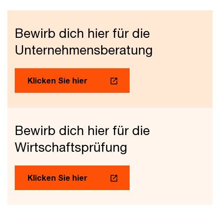
Bewirb dich hier für die
Unternehmensberatung
Klicken Sie hier
Bewirb dich hier für die
Wirtschaftsprüfung
Klicken Sie hier