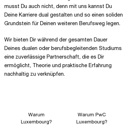
musst Du auch nicht, denn mit uns kannst Du
Deine Karriere dual gestalten und so einen soliden
Grundstein für Deinen weiteren Berufsweg legen.
Wir bieten Dir während der gesamten Dauer
Deines dualen oder berufsbegleitenden Studiums
eine zuverlässige Partnerschaft, die es Dir
ermöglicht, Theorie und praktische Erfahrung
nachhaltig zu verknüpfen.
Warum
Warum PwC
Luxembourg?
Luxembourg?