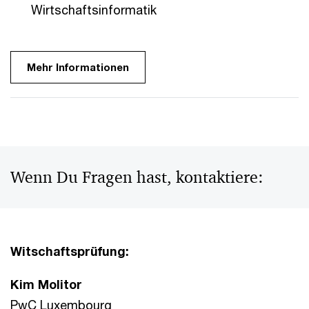
Wirtschaftsinformatik
Mehr Informationen
Wenn Du Fragen hast, kontaktiere:
Witschaftsprüfung:
Kim Molitor
PwC Luxembourg