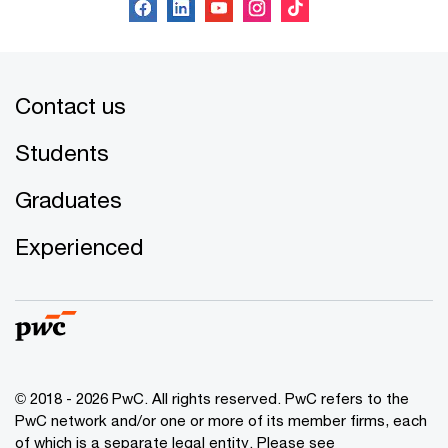
Contact us
Students
Graduates
Experienced
© 2018 - 2026 PwC. All rights reserved. PwC refers to the
PwC network and/or one or more of its member firms, each
of which is a separate legal entity. Please see