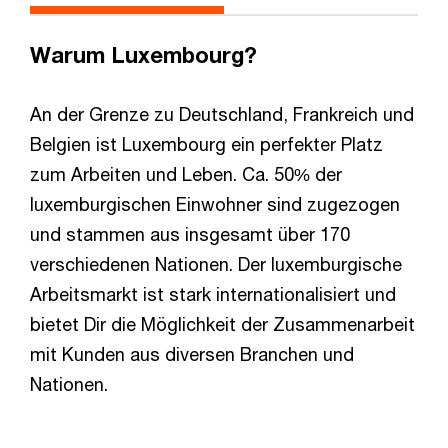
Warum Luxembourg?
An der Grenze zu Deutschland, Frankreich und
Belgien ist Luxembourg ein perfekter Platz
zum Arbeiten und Leben. Ca. 50% der
luxemburgischen Einwohner sind zugezogen
und stammen aus insgesamt über 170
verschiedenen Nationen. Der luxemburgische
Arbeitsmarkt ist stark internationalisiert und
bietet Dir die Möglichkeit der Zusammenarbeit
mit Kunden aus diversen Branchen und
Nationen.