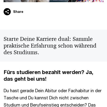
Share
Starte Deine Karriere dual: Sammle
praktische Erfahrung schon während
des Studiums.
Fürs studieren bezahlt werden? Ja,
das geht bei uns!
Du hast gerade Dein Abitur oder Fachabitur in der
Tasche und Du kannst Dich nicht zwischen
Studium und Berufseinstieg entscheiden? Das